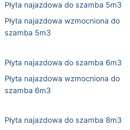
Płyta najazdowa do szamba 5m3
Płyta najazdowa wzmocniona do
szamba 5m3
Płyta najazdowa do szamba 6m3
Płyta najazdowa wzmocniona do
szamba 6m3
Płyta najazdowa do szamba 8m3