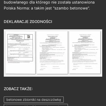
budowlanego dla którego nie została ustanowiona
Polska Norma: a takim jest "szambo betonowe".
DEKLARACJE ZGODNOŚCI
ZOBACZ TAKŻE:
betonowe zbiorniki na deszczówkę