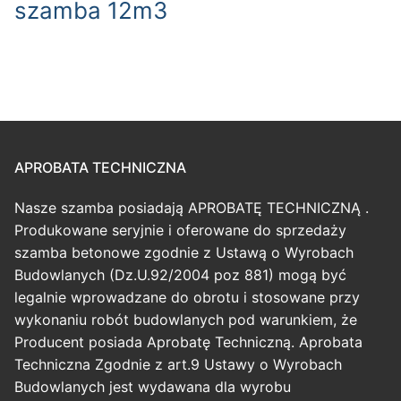
szamba 12m3
APROBATA TECHNICZNA
Nasze szamba posiadają APROBATĘ TECHNICZNĄ .
Produkowane seryjnie i oferowane do sprzedaży
szamba betonowe zgodnie z Ustawą o Wyrobach
Budowlanych (Dz.U.92/2004 poz 881) mogą być
legalnie wprowadzane do obrotu i stosowane przy
wykonaniu robót budowlanych pod warunkiem, że
Producent posiada Aprobatę Techniczną. Aprobata
Techniczna Zgodnie z art.9 Ustawy o Wyrobach
Budowlanych jest wydawana dla wyrobu