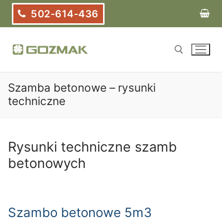
Przejdź
502-614-436
do
treści
Szamba betonowe – rysunki
Szukaj:
techniczne
Rysunki techniczne szamb
betonowych
Szambo betonowe 5m3