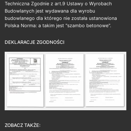
Techniczna Zgodnie z art.9 Ustawy o Wyrobach
Budowlanych jest wydawana dla wyrobu
budowlanego dla którego nie została ustanowiona
Polska Norma: a takim jest "szambo betonowe".
DEKLARACJE ZGODNOŚCI
ZOBACZ TAKŻE: