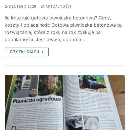
6 LUTEGO 2026
AKTUALNOŚCI
Ile kosztuje gotowa piwniczka betonowa? Ceny,
koszty i opłacalność Gotowa piwniczka betonowa to
rozwiązanie, które z roku na rok zyskuje na
popularności. Jest trwała, odporna…
CZYTAJ DALEJ →