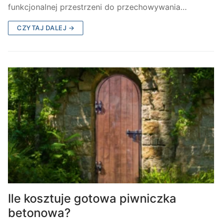
funkcjonalnej przestrzeni do przechowywania…
CZYTAJ DALEJ →
Ile kosztuje gotowa piwniczka
betonowa?