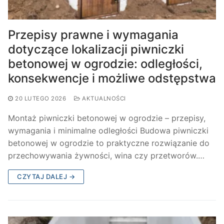
Przepisy prawne i wymagania
dotyczące lokalizacji piwniczki
betonowej w ogrodzie: odległości,
konsekwencje i możliwe odstępstwa
20 LUTEGO 2026
AKTUALNOŚCI
Montaż piwniczki betonowej w ogrodzie – przepisy,
wymagania i minimalne odległości Budowa piwniczki
betonowej w ogrodzie to praktyczne rozwiązanie do
przechowywania żywności, wina czy przetworów.…
CZYTAJ DALEJ →