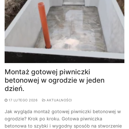
Montaż gotowej piwniczki
betonowej w ogrodzie w jeden
dzień.
17 LUTEGO 2026
AKTUALNOŚCI
Jak wygląda montaż gotowej piwniczki betonowej w
ogrodzie? Krok po kroku. Gotowa piwniczka
betonowa to szybki i wygodny sposób na stworzenie