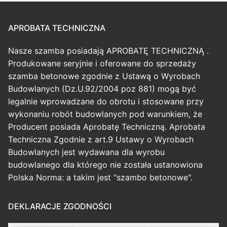
APROBATA TECHNICZNA
Nasze szamba posiadają APROBATĘ TECHNICZNĄ .
Produkowane seryjnie i oferowane do sprzedaży
szamba betonowe zgodnie z Ustawą o Wyrobach
Budowlanych (Dz.U.92/2004 poz 881) mogą być
legalnie wprowadzane do obrotu i stosowane przy
wykonaniu robót budowlanych pod warunkiem, że
Producent posiada Aprobatę Techniczną. Aprobata
Techniczna Zgodnie z art.9 Ustawy o Wyrobach
Budowlanych jest wydawana dla wyrobu
budowlanego dla którego nie została ustanowiona
Polska Norma: a takim jest "szambo betonowe".
DEKLARACJE ZGODNOŚCI