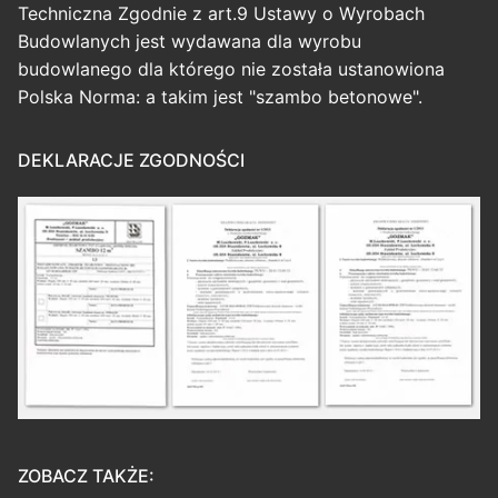
Techniczna Zgodnie z art.9 Ustawy o Wyrobach
Budowlanych jest wydawana dla wyrobu
budowlanego dla którego nie została ustanowiona
Polska Norma: a takim jest "szambo betonowe".
DEKLARACJE ZGODNOŚCI
ZOBACZ TAKŻE: