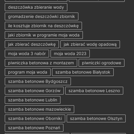
deszczówka zbieranie wody
gromadzenie deszczówki zbiornik
ile kosztuje zbiornik na deszczówkę
jaki zbiornik w programie moja woda
jak zbierać deszczówkę
jak zbierać wodę opadową
moja woda 3 nabór
moja woda 2023
piwniczka betonowa z montazem
piwniczki ogrodowe
program moja woda
szamba betonowe Białystok
szamba betonowe Bydgoszcz
szamba betonowe Gorzów
szamba betonowe Leszno
szamba betonowe Lublin
szamba betonowe mazowieckie
szamba betonowe Oborniki
szamba betonowe Olsztyn
szamba betonowe Poznań