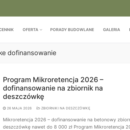
CENNIK
OFERTA
PORADY BUDOWLANE
GALERIA
ke dofinansowanie
Program Mikroretencja 2026 –
dofinansowanie na zbiornik na
deszczówkę
26 MAJA 2026
ZBIORNIKI NA DESZCZÓWKĘ
Mikroretencja 2026 – dofinansowanie na betonowy zbior
deszczówkę nawet do 8 000 zł Program Mikroretencja 2