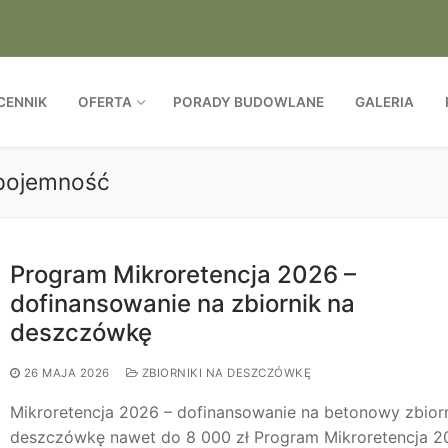
CENNIK
OFERTA
PORADY BUDOWLANE
GALERIA
 pojemność
Program Mikroretencja 2026 –
dofinansowanie na zbiornik na
deszczówkę
26 MAJA 2026
ZBIORNIKI NA DESZCZÓWKĘ
Mikroretencja 2026 – dofinansowanie na betonowy zbior
deszczówkę nawet do 8 000 zł Program Mikroretencja 2