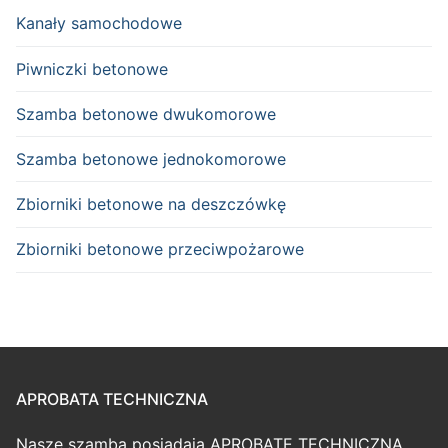
Kanały samochodowe
Piwniczki betonowe
Szamba betonowe dwukomorowe
Szamba betonowe jednokomorowe
Zbiorniki betonowe na deszczówkę
Zbiorniki betonowe przeciwpożarowe
APROBATA TECHNICZNA
Nasze szamba posiadają APROBATĘ TECHNICZNĄ .