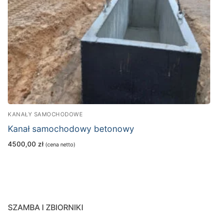
KANAŁY SAMOCHODOWE
Kanał samochodowy betonowy
4500,00
zł
(cena netto)
SZAMBA I ZBIORNIKI