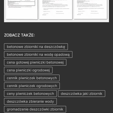
ZOBACZ TAKŻE:
betonowe zbiorniki na deszczówkę
betonowe zbiorniki na wodę opadową
cena gotowej piwniczki betonowej
cena piwniczki ogrodowej
cennik piwniczek betonowych
cennik piwniczek ogrodowych
ceny piwniczek betonowych
deszczówka jaki zbiornik
deszczówka zbieranie wody
gromadzenie deszczówki zbiornik