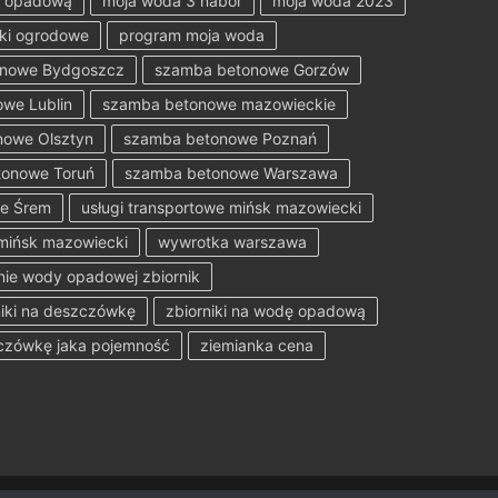
ę opadową
moja woda 3 nabór
moja woda 2023
ki ogrodowe
program moja woda
onowe Bydgoszcz
szamba betonowe Gorzów
we Lublin
szamba betonowe mazowieckie
owe Olsztyn
szamba betonowe Poznań
onowe Toruń
szamba betonowe Warszawa
e Śrem
usługi transportowe mińsk mazowiecki
mińsk mazowiecki
wywrotka warszawa
nie wody opadowej zbiornik
niki na deszczówkę
zbiorniki na wodę opadową
zczówkę jaka pojemność
ziemianka cena