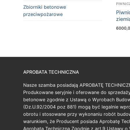
PIWNIC
Zbiorniki betonowe
Piwni
przeciwpożarowe
ziemi
6000,
APROBATA TECHNICZNA
Nasze szamba posiadają APROBATĘ TECHNICZ
Produkowane seryjnie i oferowane do sprzeda
betonowe zgodnie z Ustawą o Wyrobach Budo
(Dz.U.92/2004 poz 881) mogą być legalnie wp
obrotu i stosowane przy wykonaniu robót budo
warunkiem, że Producent posiada Aprobatę Tec
Aprobata Techniczna Zgodnie z art.9 Ustawy o