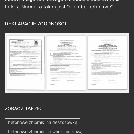
Polska Norma: a takim jest "szambo betonowe".
DEKLARACJE ZGODNOŚCI
ZOBACZ TAKŻE:
betonowe zbiorniki na deszczówkę
betonowe zbiorniki na wodę opadową