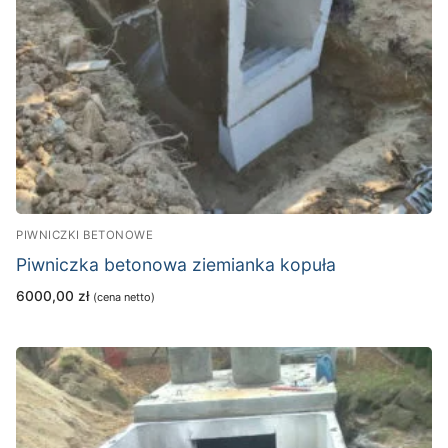
PIWNICZKI BETONOWE
Piwniczka betonowa ziemianka kopuła
6000,00
zł
(cena netto)