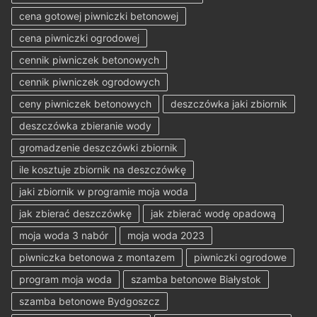
cena gotowej piwniczki betonowej
cena piwniczki ogrodowej
cennik piwniczek betonowych
cennik piwniczek ogrodowych
ceny piwniczek betonowych
deszczówka jaki zbiornik
deszczówka zbieranie wody
gromadzenie deszczówki zbiornik
ile kosztuje zbiornik na deszczówkę
jaki zbiornik w programie moja woda
jak zbierać deszczówkę
jak zbierać wodę opadową
moja woda 3 nabór
moja woda 2023
piwniczka betonowa z montazem
piwniczki ogrodowe
program moja woda
szamba betonowe Białystok
szamba betonowe Bydgoszcz