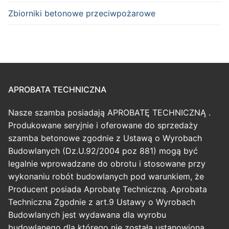
Zbiorniki betonowe przeciwpożarowe
APROBATA TECHNICZNA
Nasze szamba posiadają APROBATĘ TECHNICZNĄ .
Produkowane seryjnie i oferowane do sprzedaży
szamba betonowe zgodnie z Ustawą o Wyrobach
Budowlanych (Dz.U.92/2004 poz 881) mogą być
legalnie wprowadzane do obrotu i stosowane przy
wykonaniu robót budowlanych pod warunkiem, że
Producent posiada Aprobatę Techniczną. Aprobata
Techniczna Zgodnie z art.9 Ustawy o Wyrobach
Budowlanych jest wydawana dla wyrobu
budowlanego dla którego nie została ustanowiona