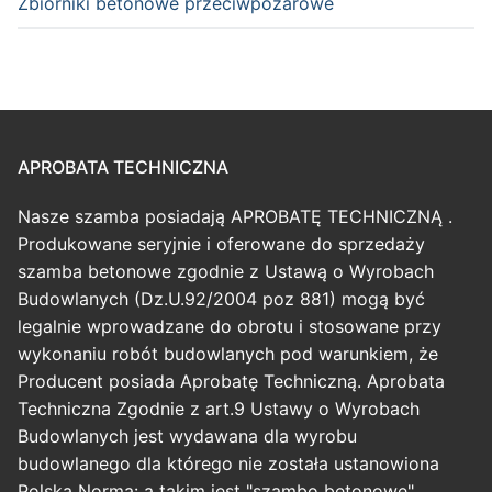
Zbiorniki betonowe przeciwpożarowe
APROBATA TECHNICZNA
Nasze szamba posiadają APROBATĘ TECHNICZNĄ .
Produkowane seryjnie i oferowane do sprzedaży
szamba betonowe zgodnie z Ustawą o Wyrobach
Budowlanych (Dz.U.92/2004 poz 881) mogą być
legalnie wprowadzane do obrotu i stosowane przy
wykonaniu robót budowlanych pod warunkiem, że
Producent posiada Aprobatę Techniczną. Aprobata
Techniczna Zgodnie z art.9 Ustawy o Wyrobach
Budowlanych jest wydawana dla wyrobu
budowlanego dla którego nie została ustanowiona
Polska Norma: a takim jest "szambo betonowe".