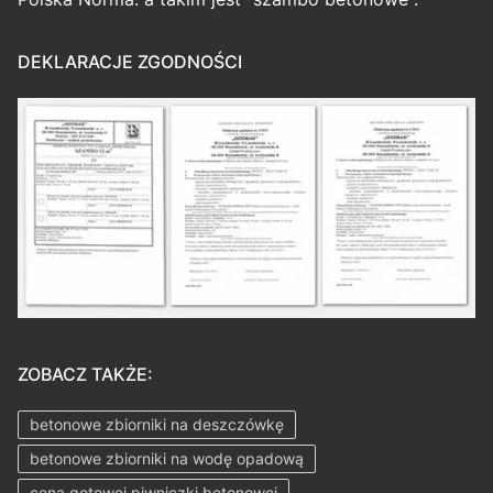
DEKLARACJE ZGODNOŚCI
ZOBACZ TAKŻE:
betonowe zbiorniki na deszczówkę
betonowe zbiorniki na wodę opadową
cena gotowej piwniczki betonowej