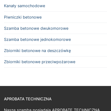
Kanały samochodowe
Piwniczki betonowe
Szamba betonowe dwukomorowe
Szamba betonowe jednokomorowe
Zbiorniki betonowe na deszczówkę
Zbiorniki betonowe przeciwpożarowe
APROBATA TECHNICZNA
Nasze szamba posiadają APROBATĘ TECHNICZNĄ .