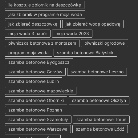
ile kosztuje zbiornik na deszczówkę
jaki zbiornik w programie moja woda
jak zbierać deszczówkę
jak zbierać wodę opadową
moja woda 3 nabór
moja woda 2023
piwniczka betonowa z montazem
piwniczki ogrodowe
program moja woda
szamba betonowe Białystok
szamba betonowe Bydgoszcz
szamba betonowe Gorzów
szamba betonowe Leszno
szamba betonowe Lublin
szamba betonowe mazowieckie
szamba betonowe Oborniki
szamba betonowe Olsztyn
szamba betonowe Poznań
szamba betonowe Szamotuły
szamba betonowe Toruń
szamba betonowe Warszawa
szamba betonowe Łódź