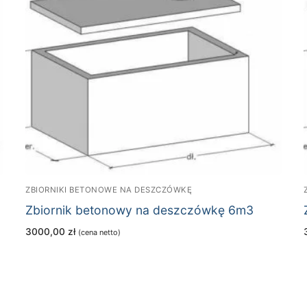
ZBIORNIKI BETONOWE NA DESZCZÓWKĘ
Zbiornik betonowy na deszczówkę 6m3
3000,00
zł
(cena netto)