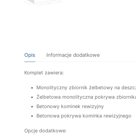
Opis
Informacje dodatkowe
Komplet zawiera:
Monolityczny zbiornik żelbetowy na deszc
Żelbetowa monolityczna pokrywa zbiornik
Betonowy kominek rewizyjny
Betonowa pokrywa kominka rewizyjnego
Opcje dodatkowe: