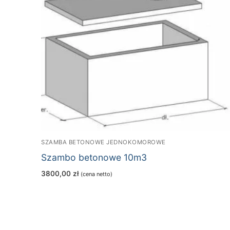
SZAMBA BETONOWE JEDNOKOMOROWE
Szambo betonowe 10m3
3800,00
zł
(cena netto)