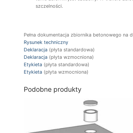
szczelności.
Pełna dokumentacja zbiornika betonowego na 
Rysunek techniczny
Deklaracja
(płyta standardowa)
Deklaracja
(płyta wzmocniona)
Etykieta
(płyta standardowa)
Etykieta
(płyta wzmocniona)
Podobne produkty