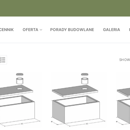
CENNIK
OFERTA
PORADY BUDOWLANE
GALERIA
SHOWI