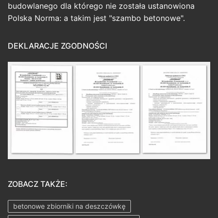
budowlanego dla którego nie została ustanowiona
Polska Norma: a takim jest "szambo betonowe".
DEKLARACJE ZGODNOŚCI
ZOBACZ TAKŻE:
betonowe zbiorniki na deszczówkę