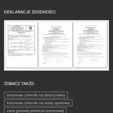
DEKLARACJE ZGODNOŚCI
ZOBACZ TAKŻE:
betonowe zbiorniki na deszczówkę
betonowe zbiorniki na wodę opadową
cena gotowej piwniczki betonowej