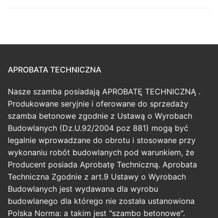
APROBATA TECHNICZNA
Nasze szamba posiadają APROBATĘ TECHNICZNĄ .
Produkowane seryjnie i oferowane do sprzedaży
szamba betonowe zgodnie z Ustawą o Wyrobach
Budowlanych (Dz.U.92/2004 poz 881) mogą być
legalnie wprowadzane do obrotu i stosowane przy
wykonaniu robót budowlanych pod warunkiem, że
Producent posiada Aprobatę Techniczną. Aprobata
Techniczna Zgodnie z art.9 Ustawy o Wyrobach
Budowlanych jest wydawana dla wyrobu
budowlanego dla którego nie została ustanowiona
Polska Norma: a takim jest "szambo betonowe".