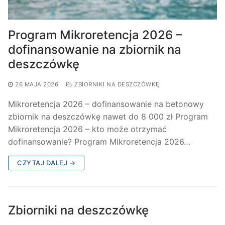
Program Mikroretencja 2026 –
dofinansowanie na zbiornik na
deszczówkę
26 MAJA 2026
ZBIORNIKI NA DESZCZÓWKĘ
Mikroretencja 2026 – dofinansowanie na betonowy
zbiornik na deszczówkę nawet do 8 000 zł Program
Mikroretencja 2026 – kto może otrzymać
dofinansowanie? Program Mikroretencja 2026…
CZYTAJ DALEJ →
Zbiorniki na deszczówkę