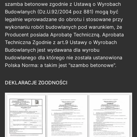
szamba betonowe zgodnie z Ustawą o Wyrobach
Budowlanych (Dz.U.92/2004 poz 881) mogą być
legalnie wprowadzane do obrotu i stosowane przy
wykonaniu robót budowlanych pod warunkiem, że
Producent posiada Aprobatę Techniczną. Aprobata
Techniczna Zgodnie z art.9 Ustawy o Wyrobach
Budowlanych jest wydawana dla wyrobu
budowlanego dla którego nie została ustanowiona
Polska Norma: a takim jest "szambo betonowe".
DEKLARACJE ZGODNOŚCI