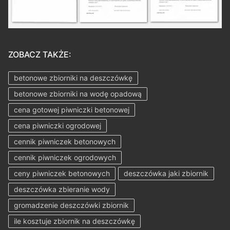
ZOBACZ TAKŻE:
betonowe zbiorniki na deszczówkę
betonowe zbiorniki na wodę opadową
cena gotowej piwniczki betonowej
cena piwniczki ogrodowej
cennik piwniczek betonowych
cennik piwniczek ogrodowych
ceny piwniczek betonowych
deszczówka jaki zbiornik
deszczówka zbieranie wody
gromadzenie deszczówki zbiornik
ile kosztuje zbiornik na deszczówkę