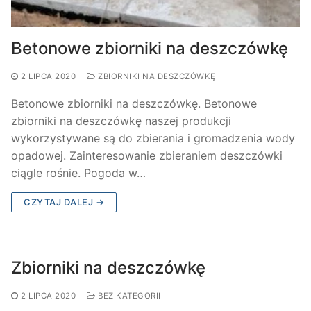
Betonowe zbiorniki na deszczówkę
2 LIPCA 2020
ZBIORNIKI NA DESZCZÓWKĘ
Betonowe zbiorniki na deszczówkę. Betonowe
zbiorniki na deszczówkę naszej produkcji
wykorzystywane są do zbierania i gromadzenia wody
opadowej. Zainteresowanie zbieraniem deszczówki
ciągle rośnie. Pogoda w…
CZYTAJ DALEJ →
Zbiorniki na deszczówkę
2 LIPCA 2020
BEZ KATEGORII