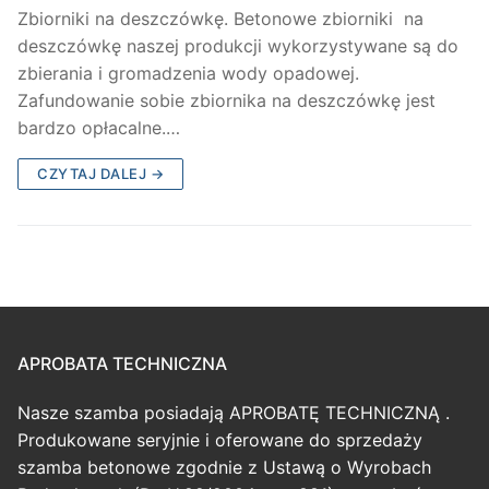
Zbiorniki na deszczówkę. Betonowe zbiorniki na
deszczówkę naszej produkcji wykorzystywane są do
zbierania i gromadzenia wody opadowej.
Zafundowanie sobie zbiornika na deszczówkę jest
bardzo opłacalne.…
CZYTAJ DALEJ →
APROBATA TECHNICZNA
Nasze szamba posiadają APROBATĘ TECHNICZNĄ .
Produkowane seryjnie i oferowane do sprzedaży
szamba betonowe zgodnie z Ustawą o Wyrobach