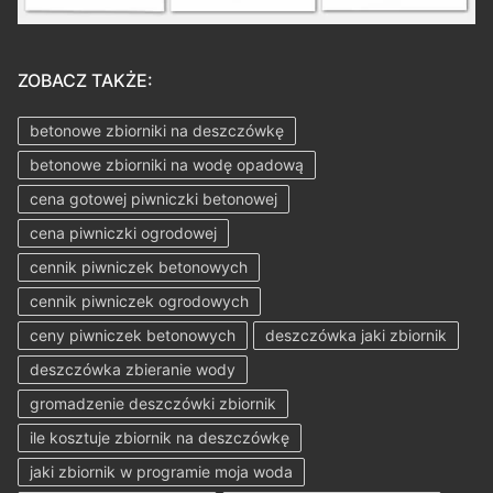
ZOBACZ TAKŻE:
betonowe zbiorniki na deszczówkę
betonowe zbiorniki na wodę opadową
cena gotowej piwniczki betonowej
cena piwniczki ogrodowej
cennik piwniczek betonowych
cennik piwniczek ogrodowych
ceny piwniczek betonowych
deszczówka jaki zbiornik
deszczówka zbieranie wody
gromadzenie deszczówki zbiornik
ile kosztuje zbiornik na deszczówkę
jaki zbiornik w programie moja woda