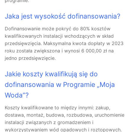
programie.
Jaka jest wysokość dofinansowania?
Dofinansowanie może pokryć do 80% kosztów
kwalifikowanych instalacji wchodzących w skład
przedsięwzięcia. Maksymalna kwota dopłaty w 2023
roku została zwiększona i wynosi 6 000,00 zł na
jedno przedsięwzięcie.
Jakie koszty kwalifikują się do
dofinansowania w Programie „Moja
Woda”?
Koszty kwalifikowane to między innymi: zakup,
dostawa, montaż, budowa, rozbudowa, uruchomienie
instalacji związanych z gromadzeniem i
wykorzystywaniem wód opadowych i roztopowych.