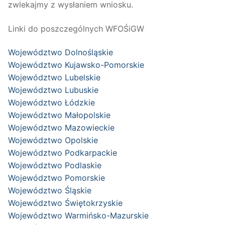
zwlekajmy z wysłaniem wniosku.
Linki do poszczególnych WFOŚiGW
Województwo Dolnośląskie
Województwo Kujawsko-Pomorskie
Województwo Lubelskie
Województwo Lubuskie
Województwo Łódzkie
Województwo Małopolskie
Województwo Mazowieckie
Województwo Opolskie
Województwo Podkarpackie
Województwo Podlaskie
Województwo Pomorskie
Województwo Śląskie
Województwo Świętokrzyskie
Województwo Warmińsko-Mazurskie