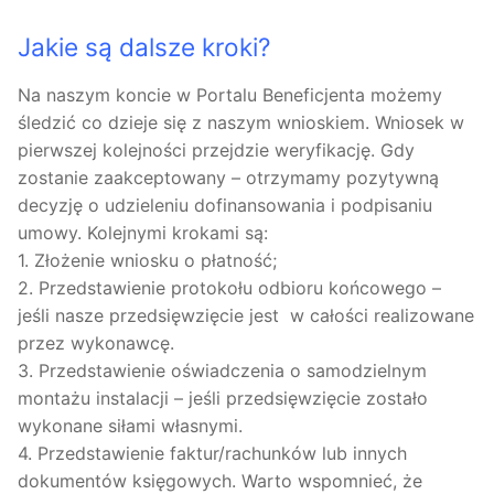
Jakie są dalsze kroki?
Na naszym koncie w Portalu Beneficjenta możemy
śledzić co dzieje się z naszym wnioskiem. Wniosek w
pierwszej kolejności przejdzie weryfikację. Gdy
zostanie zaakceptowany – otrzymamy pozytywną
decyzję o udzieleniu dofinansowania i podpisaniu
umowy. Kolejnymi krokami są:
1. Złożenie wniosku o płatność;
2. Przedstawienie protokołu odbioru końcowego –
jeśli nasze przedsięwzięcie jest w całości realizowane
przez wykonawcę.
3. Przedstawienie oświadczenia o samodzielnym
montażu instalacji – jeśli przedsięwzięcie zostało
wykonane siłami własnymi.
4. Przedstawienie faktur/rachunków lub innych
dokumentów księgowych. Warto wspomnieć, że