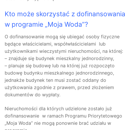
Kto może skorzystać z dofinansowania
w programie „Moja Woda”?
O dofinansowanie mogą się ubiegać osoby fizyczne
będące właścicielami, współwłaścicielami lub
użytkownikami wieczystymi nieruchomości, na której:
– znajduje się budynek mieszkalny jednorodzinny,
– planuje się budowę lub na której już rozpoczęto
budowę budynku mieszkalnego jednorodzinnego,
jednakże budynek ten musi zostać oddany do
użytkowania zgodnie z prawem, przed złożeniem
dokumentów do wypłaty.
Nieruchomości dla których udzielone zostało już
dofinansowanie w ramach Programu Priorytetowego
„Moja Woda” nie mogą ponownie brać udziału w