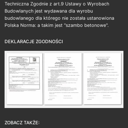
Techniczna Zgodnie z art.9 Ustawy o Wyrobach
Budowlanych jest wydawana dla wyrobu
budowlanego dla którego nie została ustanowiona
Polska Norma: a takim jest "szambo betonowe".
DEKLARACJE ZGODNOŚCI
ZOBACZ TAKŻE: