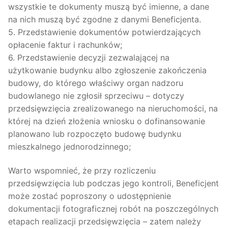
wszystkie te dokumenty muszą być imienne, a dane
na nich muszą być zgodne z danymi Beneficjenta.
5. Przedstawienie dokumentów potwierdzających
opłacenie faktur i rachunków;
6. Przedstawienie decyzji zezwalającej na
użytkowanie budynku albo zgłoszenie zakończenia
budowy, do którego właściwy organ nadzoru
budowlanego nie zgłosił sprzeciwu – dotyczy
przedsięwzięcia zrealizowanego na nieruchomości, na
której na dzień złożenia wniosku o dofinansowanie
planowano lub rozpoczęto budowę budynku
mieszkalnego jednorodzinnego;
Warto wspomnieć, że przy rozliczeniu
przedsięwzięcia lub podczas jego kontroli, Beneficjent
może zostać poproszony o udostępnienie
dokumentacji fotograficznej robót na poszczególnych
etapach realizacji przedsięwzięcia – zatem należy