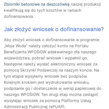
Zbiorniki betonowe na deszczówkę
naszej produkcji
kwalifikują się do tych kosztów w ramach
dofinansowania.
Jak złożyć wniosek o dofinansowanie?
Aby złożyć wniosek o dofinansowanie w programie
„Moja Woda” należy założyć konto na Portalu
Beneficjenta WFOŚiGW adekwatnego dla naszego
województwa, pobrać wniosek i wypełnić go.
Następnie należy wysłać elektroniczny wniosek za
pomocą Skrzynki Podawczej na naszym koncie. Na
tym etapie wysyłamy wniosek bez podpisów.
Kolejnym krokiem jest wydrukowanie wniosku,
podpisanie go i dostarczenie w wersji papierowej do
naszego WFOŚiGW. Ten drugi etap można zastąpić
wysyłając wniosek za pomocą Platformy Usług
Administracji Publicznej (ePUAP).