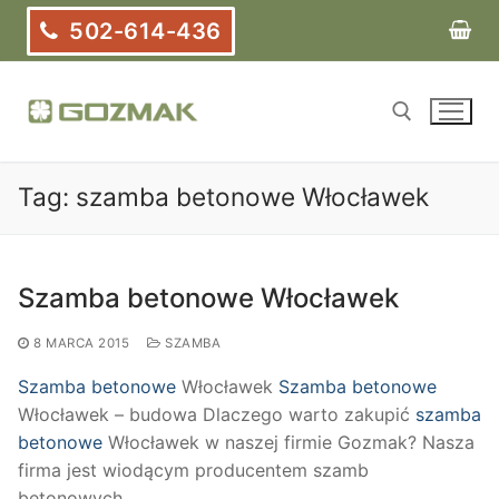
Przejdź
502-614-436
do
treści
Tag:
szamba betonowe Włocławek
Szukaj:
Szamba betonowe Włocławek
8 MARCA 2015
SZAMBA
Szamba betonowe
Włocławek
Szamba betonowe
Włocławek – budowa Dlaczego warto zakupić
szamba
betonowe
Włocławek w naszej firmie Gozmak? Nasza
firma jest wiodącym producentem szamb
betonowych,…