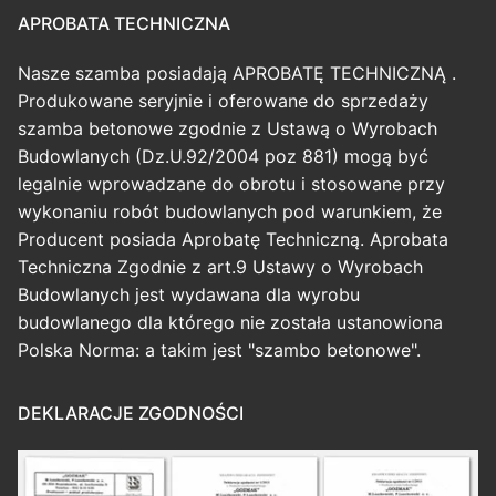
APROBATA TECHNICZNA
Nasze szamba posiadają APROBATĘ TECHNICZNĄ .
Produkowane seryjnie i oferowane do sprzedaży
szamba betonowe zgodnie z Ustawą o Wyrobach
Budowlanych (Dz.U.92/2004 poz 881) mogą być
legalnie wprowadzane do obrotu i stosowane przy
wykonaniu robót budowlanych pod warunkiem, że
Producent posiada Aprobatę Techniczną. Aprobata
Techniczna Zgodnie z art.9 Ustawy o Wyrobach
Budowlanych jest wydawana dla wyrobu
budowlanego dla którego nie została ustanowiona
Polska Norma: a takim jest "szambo betonowe".
DEKLARACJE ZGODNOŚCI