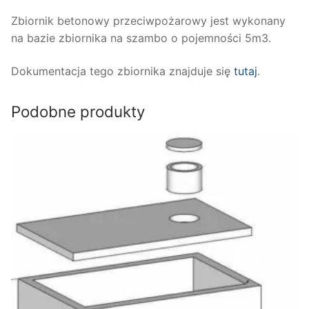
Zbiornik betonowy przeciwpożarowy jest wykonany
na bazie zbiornika na szambo o pojemności 5m3.
Dokumentacja tego zbiornika znajduje się
tutaj
.
Podobne produkty