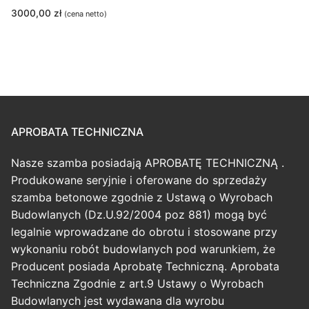
3000,00
zł
(cena netto)
APROBATA TECHNICZNA
Nasze szamba posiadają APROBATĘ TECHNICZNĄ .
Produkowane seryjnie i oferowane do sprzedaży
szamba betonowe zgodnie z Ustawą o Wyrobach
Budowlanych (Dz.U.92/2004 poz 881) mogą być
legalnie wprowadzane do obrotu i stosowane przy
wykonaniu robót budowlanych pod warunkiem, że
Producent posiada Aprobatę Techniczną. Aprobata
Techniczna Zgodnie z art.9 Ustawy o Wyrobach
Budowlanych jest wydawana dla wyrobu