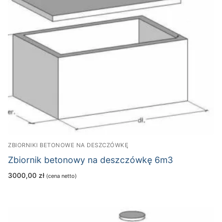
ZBIORNIKI BETONOWE NA DESZCZÓWKĘ
Zbiornik betonowy na deszczówkę 6m3
3000,00
zł
(cena netto)