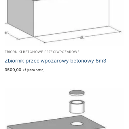
ZBIORNIKI BETONOWE PRZECIWPOŻAROWE
Zbiornik przeciwpożarowy betonowy 8m3
3500,00
zł
(cena netto)