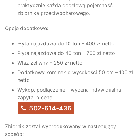
praktycznie każdą docelową pojemność
zbiornika przeciwpożarowego.
Opcje dodatkowe:
Płyta najazdowa do 10 ton – 400 zł netto
Płyta najazdowa do 40 ton – 700 zł netto
Właz żeliwny – 250 zł netto
Dodatkowy kominek o wysokości 50 cm – 100 zł
netto
Wykop, podłączenie – wycena indywidualna –
zapytaj o cenę
502-614-436
Zbiornik został wyprodukowany w następujący
sposób: