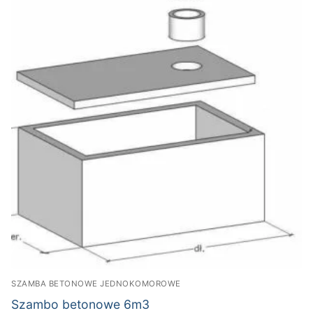
SZAMBA BETONOWE JEDNOKOMOROWE
Szambo betonowe 6m3