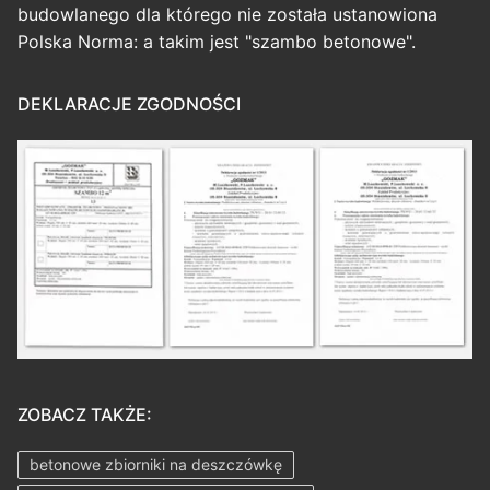
budowlanego dla którego nie została ustanowiona
Polska Norma: a takim jest "szambo betonowe".
DEKLARACJE ZGODNOŚCI
ZOBACZ TAKŻE:
betonowe zbiorniki na deszczówkę