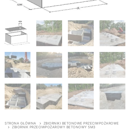
STRONA GŁÓWNA
ZBIORNIKI BETONOWE PRZECIWPOŻAROWE
ZBIORNIK PRZECIWPOŻAROWY BETONOWY 5M3