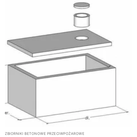
ZBIORNIKI BETONOWE PRZECIWPOŻAROWE