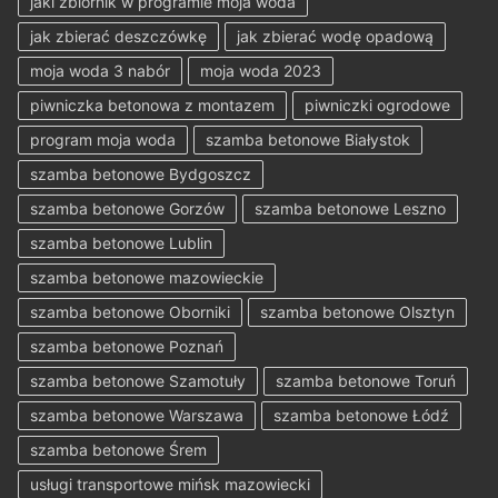
jaki zbiornik w programie moja woda
jak zbierać deszczówkę
jak zbierać wodę opadową
moja woda 3 nabór
moja woda 2023
piwniczka betonowa z montazem
piwniczki ogrodowe
program moja woda
szamba betonowe Białystok
szamba betonowe Bydgoszcz
szamba betonowe Gorzów
szamba betonowe Leszno
szamba betonowe Lublin
szamba betonowe mazowieckie
szamba betonowe Oborniki
szamba betonowe Olsztyn
szamba betonowe Poznań
szamba betonowe Szamotuły
szamba betonowe Toruń
szamba betonowe Warszawa
szamba betonowe Łódź
szamba betonowe Śrem
usługi transportowe mińsk mazowiecki