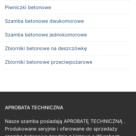
Piwniczki betonowe
Szamba betonowe dwukomorowe
Szamba betonowe jednokomorowe
Zbiorniki betonowe na deszczówkę
Zbiorniki betonowe przeciwpożarowe
APROBATA TECHNICZNA
Nasze szamba posiadają APROBATĘ TECHNICZNĄ .
Produkowane seryjnie i oferowane do sprzedaży