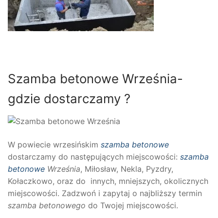
Szamba betonowe Września-
gdzie dostarczamy ?
W powiecie wrzesińskim
szamba betonowe
dostarczamy do następujących miejscowości:
szamba
betonowe
Września
, Miłosław, Nekla, Pyzdry,
Kołaczkowo, oraz do innych, mniejszych, okolicznych
miejscowości. Zadzwoń i zapytaj o najbliższy termin
szamba betonowego
do Twojej miejscowości.