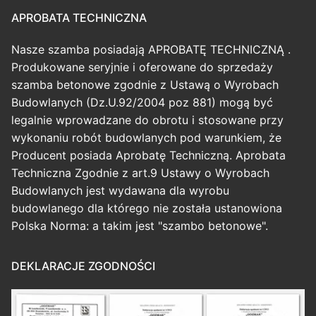
APROBATA TECHNICZNA
Nasze szamba posiadają APROBATĘ TECHNICZNĄ .
Produkowane seryjnie i oferowane do sprzedaży
szamba betonowe zgodnie z Ustawą o Wyrobach
Budowlanych (Dz.U.92/2004 poz 881) mogą być
legalnie wprowadzane do obrotu i stosowane przy
wykonaniu robót budowlanych pod warunkiem, że
Producent posiada Aprobatę Techniczną. Aprobata
Techniczna Zgodnie z art.9 Ustawy o Wyrobach
Budowlanych jest wydawana dla wyrobu
budowlanego dla którego nie została ustanowiona
Polska Norma: a takim jest "szambo betonowe".
DEKLARACJE ZGODNOŚCI