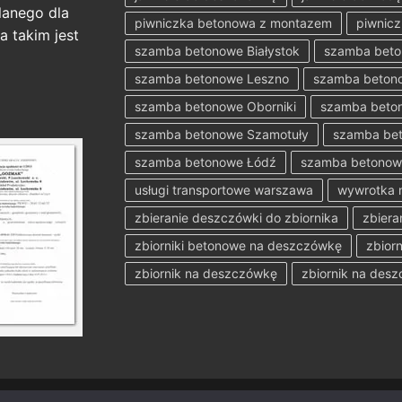
anego dla
piwniczka betonowa z montazem
piwnicz
a takim jest
szamba betonowe Białystok
szamba bet
szamba betonowe Leszno
szamba betono
szamba betonowe Oborniki
szamba beton
szamba betonowe Szamotuły
szamba bet
szamba betonowe Łódź
szamba betonow
usługi transportowe warszawa
wywrotka 
zbieranie deszczówki do zbiornika
zbiera
zbiorniki betonowe na deszczówkę
zbior
zbiornik na deszczówkę
zbiornik na des