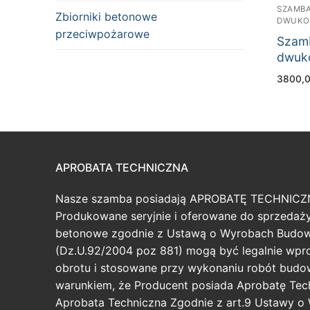
SZAMB
Zbiorniki betonowe
DWUKO
przeciwpożarowe
Szam
dwuk
3800,
APROBATA TECHNICZNA
Nasze szamba posiadają APROBATĘ TECHNICZ
Produkowane seryjnie i oferowane do sprzeda
betonowe zgodnie z Ustawą o Wyrobach Budo
(Dz.U.92/2004 poz 881) mogą być legalnie wp
obrotu i stosowane przy wykonaniu robót budo
warunkiem, że Producent posiada Aprobatę Tec
Aprobata Techniczna Zgodnie z art.9 Ustawy o