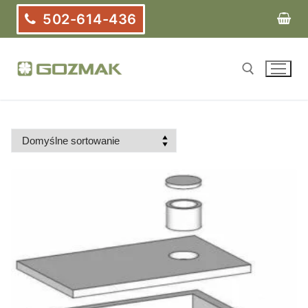
Przejdź
502-614-436
do
treści
Szukaj: