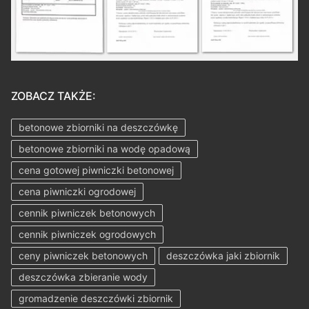
ZOBACZ TAKŻE:
betonowe zbiorniki na deszczówkę
betonowe zbiorniki na wodę opadową
cena gotowej piwniczki betonowej
cena piwniczki ogrodowej
cennik piwniczek betonowych
cennik piwniczek ogrodowych
ceny piwniczek betonowych
deszczówka jaki zbiornik
deszczówka zbieranie wody
gromadzenie deszczówki zbiornik