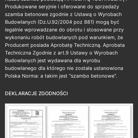
Produkowane seryjnie i oferowane do sprzedaży
szamba betonowe zgodnie z Ustawą o Wyrobach
Budowlanych (Dz.U.92/2004 poz 881) mogą być
legalnie wprowadzane do obrotu i stosowane przy
wykonaniu robót budowlanych pod warunkiem, że
Producent posiada Aprobatę Techniczną. Aprobata
Techniczna Zgodnie z art.9 Ustawy o Wyrobach
Budowlanych jest wydawana dla wyrobu
budowlanego dla którego nie została ustanowiona
Polska Norma: a takim jest "szambo betonowe".
DEKLARACJE ZGODNOŚCI