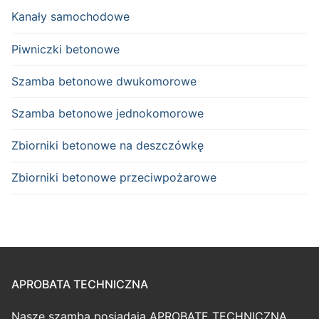
Kanały samochodowe
Piwniczki betonowe
Szamba betonowe dwukomorowe
Szamba betonowe jednokomorowe
Zbiorniki betonowe na deszczówkę
Zbiorniki betonowe przeciwpożarowe
APROBATA TECHNICZNA
Nasze szamba posiadają APROBATĘ TECHNICZNĄ .