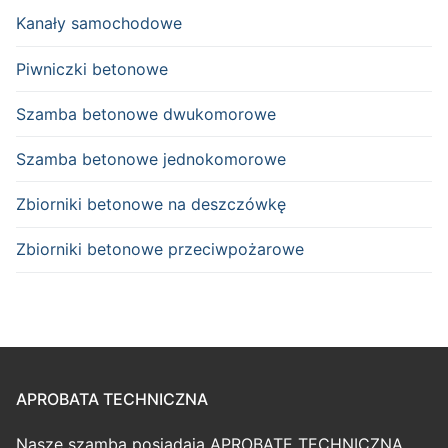
Kanały samochodowe
Piwniczki betonowe
Szamba betonowe dwukomorowe
Szamba betonowe jednokomorowe
Zbiorniki betonowe na deszczówkę
Zbiorniki betonowe przeciwpożarowe
APROBATA TECHNICZNA
Nasze szamba posiadają APROBATĘ TECHNICZNĄ .