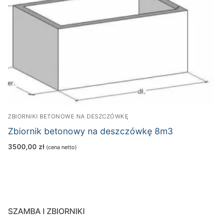
ZBIORNIKI BETONOWE NA DESZCZÓWKĘ
Zbiornik betonowy na deszczówkę 8m3
3500,00
zł
(cena netto)
SZAMBA I ZBIORNIKI