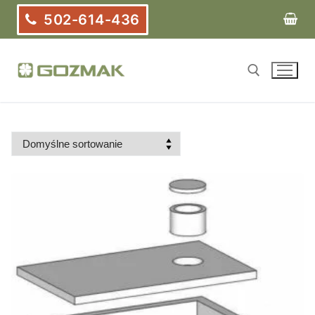
Przejdź
502-614-436
do
treści
Szukaj: