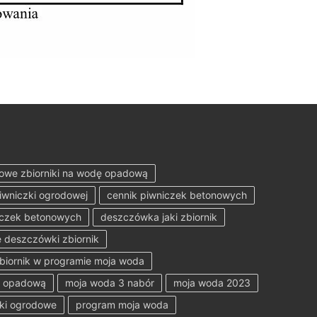
owe zbiorniki na wodę opadową
iwniczki ogrodowej
cennik piwniczek betonowych
iczek betonowych
deszczówka jaki zbiornik
 deszczówki zbiornik
zbiornik w programie moja woda
ę opadową
moja woda 3 nabór
moja woda 2023
ki ogrodowe
program moja woda