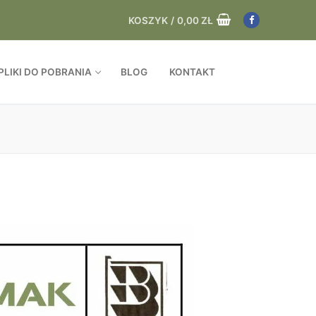
KOSZYK
/
0,00
ZŁ
PLIKI DO POBRANIA
BLOG
KONTAKT