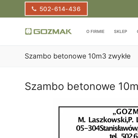
Przejdź
502-614-436
do
treści
O FIRMIE
SKLEP
Szambo betonowe 10m3 zwykłe
Szambo betonowe 10m3 