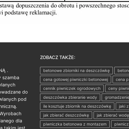
ZOBACZ TAKŻE:
NĄ .
betonowe zbiorniki na deszczówkę
beton
ży szamba
cena gotowej piwniczki betonowej
cena p
wlanych
cennik piwniczek ogrodowych
ceny piwn
rowadzane do
deszczówka zbieranie wody
gromadzenie
wlanych pod
hniczną.
ile kosztuje zbiornik na deszczówkę
jaki 
 Wyrobach
jak zbierać deszczówkę
jak zbierać wod
anego dla
piwniczka betonowa z montazem
piwnicz
a takim jest