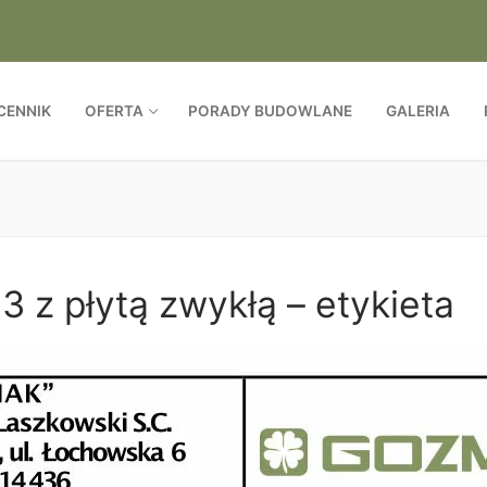
CENNIK
OFERTA
PORADY BUDOWLANE
GALERIA
z płytą zwykłą – etykieta