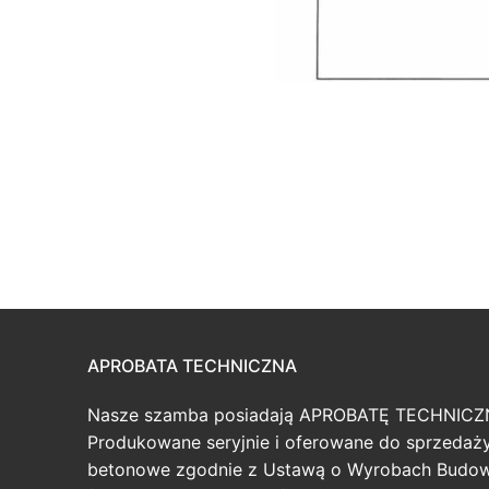
APROBATA TECHNICZNA
Nasze szamba posiadają APROBATĘ TECHNICZ
Produkowane seryjnie i oferowane do sprzeda
betonowe zgodnie z Ustawą o Wyrobach Budo