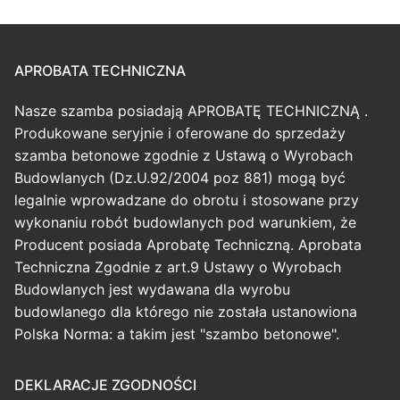
APROBATA TECHNICZNA
Nasze szamba posiadają APROBATĘ TECHNICZNĄ .
Produkowane seryjnie i oferowane do sprzedaży
szamba betonowe zgodnie z Ustawą o Wyrobach
Budowlanych (Dz.U.92/2004 poz 881) mogą być
legalnie wprowadzane do obrotu i stosowane przy
wykonaniu robót budowlanych pod warunkiem, że
Producent posiada Aprobatę Techniczną. Aprobata
Techniczna Zgodnie z art.9 Ustawy o Wyrobach
Budowlanych jest wydawana dla wyrobu
budowlanego dla którego nie została ustanowiona
Polska Norma: a takim jest "szambo betonowe".
DEKLARACJE ZGODNOŚCI