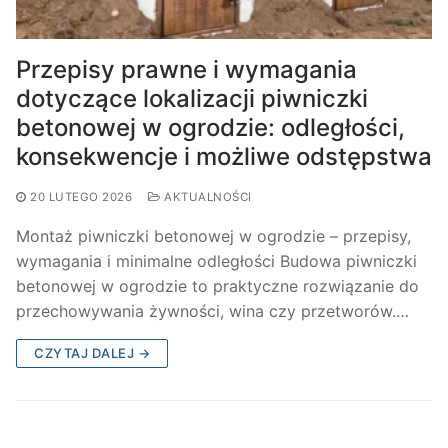
Przepisy prawne i wymagania
dotyczące lokalizacji piwniczki
betonowej w ogrodzie: odległości,
konsekwencje i możliwe odstępstwa
20 LUTEGO 2026
AKTUALNOŚCI
Montaż piwniczki betonowej w ogrodzie – przepisy,
wymagania i minimalne odległości Budowa piwniczki
betonowej w ogrodzie to praktyczne rozwiązanie do
przechowywania żywności, wina czy przetworów.…
CZYTAJ DALEJ →