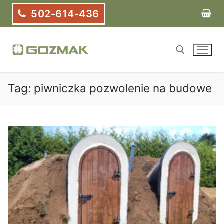
Przejdź
502-614-436
do
treści
Tag:
piwniczka pozwolenie na budowe
Szukaj: