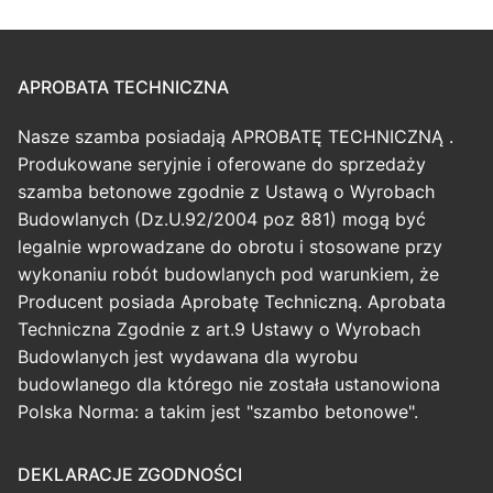
APROBATA TECHNICZNA
Nasze szamba posiadają APROBATĘ TECHNICZNĄ .
Produkowane seryjnie i oferowane do sprzedaży
szamba betonowe zgodnie z Ustawą o Wyrobach
Budowlanych (Dz.U.92/2004 poz 881) mogą być
legalnie wprowadzane do obrotu i stosowane przy
wykonaniu robót budowlanych pod warunkiem, że
Producent posiada Aprobatę Techniczną. Aprobata
Techniczna Zgodnie z art.9 Ustawy o Wyrobach
Budowlanych jest wydawana dla wyrobu
budowlanego dla którego nie została ustanowiona
Polska Norma: a takim jest "szambo betonowe".
DEKLARACJE ZGODNOŚCI