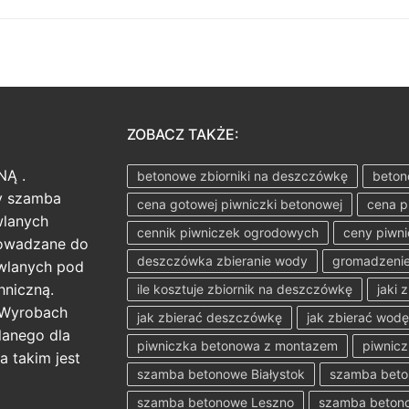
ZOBACZ TAKŻE:
NĄ .
betonowe zbiorniki na deszczówkę
beton
ży szamba
cena gotowej piwniczki betonowej
cena p
wlanych
cennik piwniczek ogrodowych
ceny piwn
rowadzane do
deszczówka zbieranie wody
gromadzenie
wlanych pod
hniczną.
ile kosztuje zbiornik na deszczówkę
jaki 
 Wyrobach
jak zbierać deszczówkę
jak zbierać wod
anego dla
piwniczka betonowa z montazem
piwnicz
a takim jest
szamba betonowe Białystok
szamba bet
szamba betonowe Leszno
szamba betono