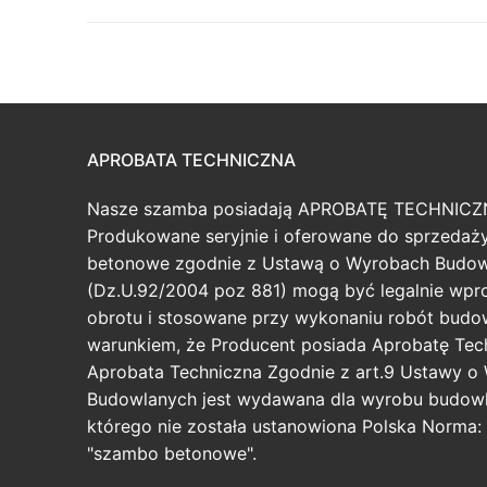
APROBATA TECHNICZNA
Nasze szamba posiadają APROBATĘ TECHNICZ
Produkowane seryjnie i oferowane do sprzeda
betonowe zgodnie z Ustawą o Wyrobach Budo
(Dz.U.92/2004 poz 881) mogą być legalnie wp
obrotu i stosowane przy wykonaniu robót budo
warunkiem, że Producent posiada Aprobatę Tec
Aprobata Techniczna Zgodnie z art.9 Ustawy o
Budowlanych jest wydawana dla wyrobu budowl
którego nie została ustanowiona Polska Norma: 
"szambo betonowe".