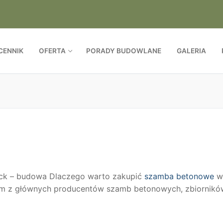
CENNIK
OFERTA
PORADY BUDOWLANE
GALERIA
ck – budowa Dlaczego warto zakupić
szamba betonowe
w
nym z głównych producentów szamb betonowych, zbiornik