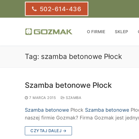
Przejdź
502-614-436
do
treści
O FIRMIE
SKLEP
Tag:
szamba betonowe Płock
Szamba betonowe Płock
7 MARCA 2015
SZAMBA
Szamba betonowe
Płock
Szamba betonowe
Pło
naszej firmie Gozmak? Firma Gozmak jest jed
CZYTAJ DALEJ →