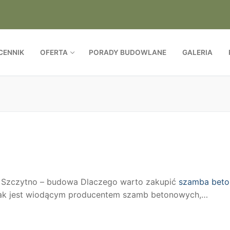
CENNIK
OFERTA
PORADY BUDOWLANE
GALERIA
Szczytno – budowa Dlaczego warto zakupić
szamba bet
mak jest wiodącym producentem szamb betonowych,…