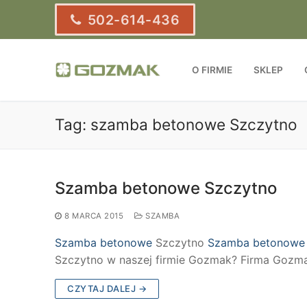
Przejdź
502-614-436
do
treści
O FIRMIE
SKLEP
Tag:
szamba betonowe Szczytno
Szamba betonowe Szczytno
8 MARCA 2015
SZAMBA
Szamba betonowe
Szczytno
Szamba betonowe
Szczytno w naszej firmie Gozmak? Firma Goz
CZYTAJ DALEJ →