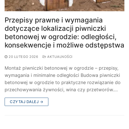
Przepisy prawne i wymagania
dotyczące lokalizacji piwniczki
betonowej w ogrodzie: odległości,
konsekwencje i możliwe odstępstwa
20 LUTEGO 2026
AKTUALNOŚCI
Montaż piwniczki betonowej w ogrodzie – przepisy,
wymagania i minimalne odległości Budowa piwniczki
betonowej w ogrodzie to praktyczne rozwiązanie do
przechowywania żywności, wina czy przetworów.…
CZYTAJ DALEJ →