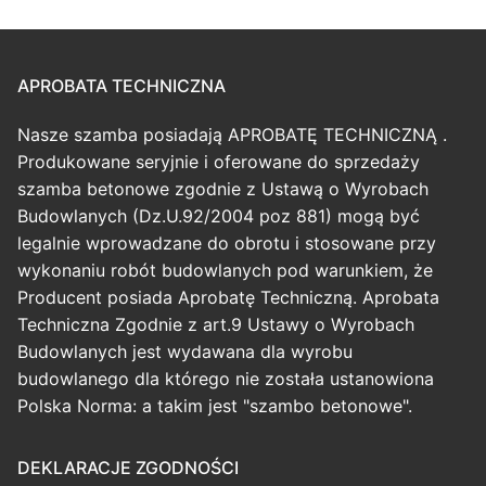
APROBATA TECHNICZNA
Nasze szamba posiadają APROBATĘ TECHNICZNĄ .
Produkowane seryjnie i oferowane do sprzedaży
szamba betonowe zgodnie z Ustawą o Wyrobach
Budowlanych (Dz.U.92/2004 poz 881) mogą być
legalnie wprowadzane do obrotu i stosowane przy
wykonaniu robót budowlanych pod warunkiem, że
Producent posiada Aprobatę Techniczną. Aprobata
Techniczna Zgodnie z art.9 Ustawy o Wyrobach
Budowlanych jest wydawana dla wyrobu
budowlanego dla którego nie została ustanowiona
Polska Norma: a takim jest "szambo betonowe".
DEKLARACJE ZGODNOŚCI