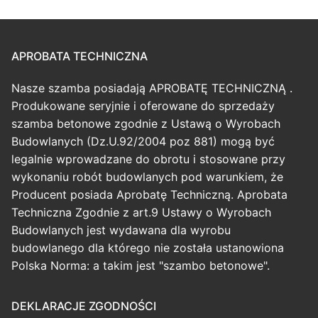
APROBATA TECHNICZNA
Nasze szamba posiadają APROBATĘ TECHNICZNĄ .
Produkowane seryjnie i oferowane do sprzedaży
szamba betonowe zgodnie z Ustawą o Wyrobach
Budowlanych (Dz.U.92/2004 poz 881) mogą być
legalnie wprowadzane do obrotu i stosowane przy
wykonaniu robót budowlanych pod warunkiem, że
Producent posiada Aprobatę Techniczną. Aprobata
Techniczna Zgodnie z art.9 Ustawy o Wyrobach
Budowlanych jest wydawana dla wyrobu
budowlanego dla którego nie została ustanowiona
Polska Norma: a takim jest "szambo betonowe".
DEKLARACJE ZGODNOŚCI