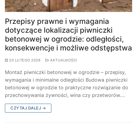
Przepisy prawne i wymagania
dotyczące lokalizacji piwniczki
betonowej w ogrodzie: odległości,
konsekwencje i możliwe odstępstwa
20 LUTEGO 2026
AKTUALNOŚCI
Montaż piwniczki betonowej w ogrodzie – przepisy,
wymagania i minimalne odległości Budowa piwniczki
betonowej w ogrodzie to praktyczne rozwiązanie do
przechowywania żywności, wina czy przetworów.…
CZYTAJ DALEJ →