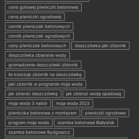
cena gotowej piwniczki betonowej
cena piwniczki ogrodowej
cennik piwniczek betonowych
cennik piwniczek ogrodowych
ceny piwniczek betonowych
deszczówka jaki zbiornik
deszczówka zbieranie wody
gromadzenie deszczówki zbiornik
ile kosztuje zbiornik na deszczówkę
jaki zbiornik w programie moja woda
jak zbierać deszczówkę
jak zbierać wodę opadową
moja woda 3 nabór
moja woda 2023
piwniczka betonowa z montazem
piwniczki ogrodowe
program moja woda
szamba betonowe Białystok
szamba betonowe Bydgoszcz