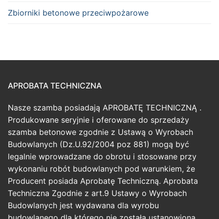
Zbiorniki betonowe przeciwpożarowe
APROBATA TECHNICZNA
Nasze szamba posiadają APROBATĘ TECHNICZNĄ .
Produkowane seryjnie i oferowane do sprzedaży
szamba betonowe zgodnie z Ustawą o Wyrobach
Budowlanych (Dz.U.92/2004 poz 881) mogą być
legalnie wprowadzane do obrotu i stosowane przy
wykonaniu robót budowlanych pod warunkiem, że
Producent posiada Aprobatę Techniczną. Aprobata
Techniczna Zgodnie z art.9 Ustawy o Wyrobach
Budowlanych jest wydawana dla wyrobu
budowlanego dla którego nie została ustanowiona