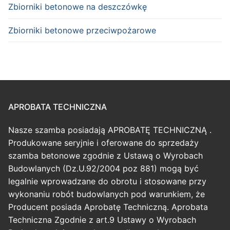
Zbiorniki betonowe na deszczówkę
Zbiorniki betonowe przeciwpożarowe
APROBATA TECHNICZNA
Nasze szamba posiadają APROBATĘ TECHNICZNĄ .
Produkowane seryjnie i oferowane do sprzedaży
szamba betonowe zgodnie z Ustawą o Wyrobach
Budowlanych (Dz.U.92/2004 poz 881) mogą być
legalnie wprowadzane do obrotu i stosowane przy
wykonaniu robót budowlanych pod warunkiem, że
Producent posiada Aprobatę Techniczną. Aprobata
Techniczna Zgodnie z art.9 Ustawy o Wyrobach