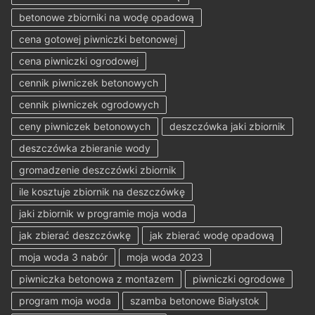
betonowe zbiorniki na wodę opadową
cena gotowej piwniczki betonowej
cena piwniczki ogrodowej
cennik piwniczek betonowych
cennik piwniczek ogrodowych
ceny piwniczek betonowych
deszczówka jaki zbiornik
deszczówka zbieranie wody
gromadzenie deszczówki zbiornik
ile kosztuje zbiornik na deszczówkę
jaki zbiornik w programie moja woda
jak zbierać deszczówkę
jak zbierać wodę opadową
moja woda 3 nabór
moja woda 2023
piwniczka betonowa z montazem
piwniczki ogrodowe
program moja woda
szamba betonowe Białystok