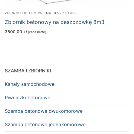
ZBIORNIKI BETONOWE NA DESZCZÓWKĘ
Zbiornik betonowy na deszczówkę 8m3
3500,00
zł
(cena netto)
SZAMBA I ZBIORNIKI
Kanały samochodowe
Piwniczki betonowe
Szamba betonowe dwukomorowe
Szamba betonowe jednokomorowe