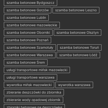
szamba betonowe Bydgoszcz
szamba betonowe Gorzów
szamba betonowe Leszno
szamba betonowe Lublin
szamba betonowe mazowieckie
szamba betonowe Oborniki
szamba betonowe Olsztyn
szamba betonowe Poznań
szamba betonowe Szamotuły
szamba betonowe Toruń
szamba betonowe Warszawa
szamba betonowe Łódź
szamba betonowe Śrem
usługi transportowe mińsk mazowiecki
usługi transportowe warszawa
wywrotka mińsk mazowiecki
wywrotka warszawa
zbieranie deszczówki do zbiornika
zbieranie wody opadowej zbiornik
zbiorniki betonowe na deszczówkę