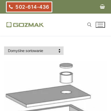
Przejdź
502-614-436
do
treści
Szukaj: