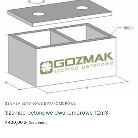
SZAMBA BETONOWE DWUKOMOROWE
Szambo betonowe dwukomorowe 12m3
4400,00
zł
(cena netto)