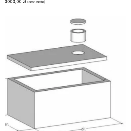
3000,00
zł
(cena netto)