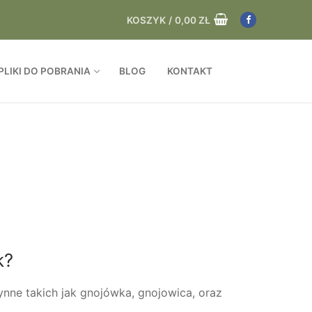
KOSZYK
/
0,00
ZŁ
PLIKI DO POBRANIA
BLOG
KONTAKT
k?
łynne takich jak gnojówka, gnojowica, oraz