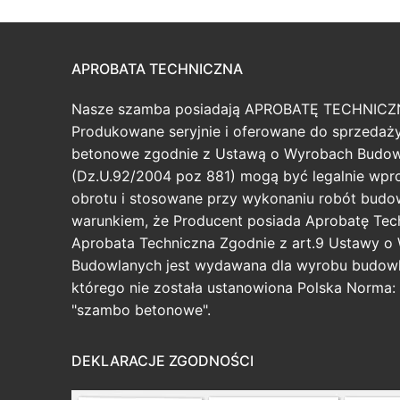
APROBATA TECHNICZNA
Nasze szamba posiadają APROBATĘ TECHNICZ
Produkowane seryjnie i oferowane do sprzeda
betonowe zgodnie z Ustawą o Wyrobach Budo
(Dz.U.92/2004 poz 881) mogą być legalnie wp
obrotu i stosowane przy wykonaniu robót budo
warunkiem, że Producent posiada Aprobatę Tec
Aprobata Techniczna Zgodnie z art.9 Ustawy o
Budowlanych jest wydawana dla wyrobu budowl
którego nie została ustanowiona Polska Norma: 
"szambo betonowe".
DEKLARACJE ZGODNOŚCI