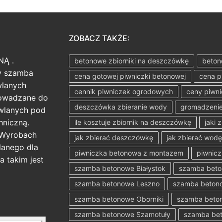
ZOBACZ TAKŻE:
NĄ .
betonowe zbiorniki na deszczówkę
beton
ży szamba
cena gotowej piwniczki betonowej
cena p
wlanych
cennik piwniczek ogrodowych
ceny piwn
rowadzane do
deszczówka zbieranie wody
gromadzenie
wlanych pod
hniczną.
ile kosztuje zbiornik na deszczówkę
jaki 
 Wyrobach
jak zbierać deszczówkę
jak zbierać wod
anego dla
piwniczka betonowa z montazem
piwnicz
a takim jest
szamba betonowe Białystok
szamba bet
szamba betonowe Leszno
szamba betono
szamba betonowe Oborniki
szamba beton
szamba betonowe Szamotuły
szamba bet