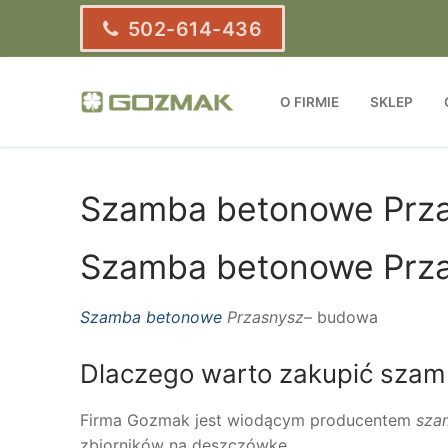
Przejdź
502-614-436
do
treści
O FIRMIE
SKLEP
Szamba betonowe Prz
Szamba betonowe Prz
Szamba betonowe
Przasnysz
– budowa
Dlaczego warto zakupić szam
Firma Gozmak jest wiodącym producentem
sza
zbiorników na deszczówkę.