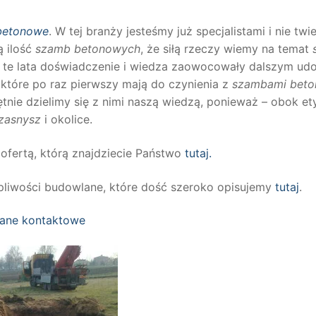
betonowe
. W tej branży jesteśmy już specjalistami i nie t
ą ilość
szamb betonowych
, że siłą rzeczy wiemy na temat
 te lata doświadczenie i wiedza zaowocowały dalszym u
 które po raz pierwszy mają do czynienia z
szambami bet
nie dzielimy się z nimi naszą wiedzą, ponieważ – obok etyk
zasnysz
i okolice.
ofertą, którą znajdziecie Państwo
tutaj.
pliwości budowlane, które dość szeroko opisujemy
tutaj
.
ane kontaktowe