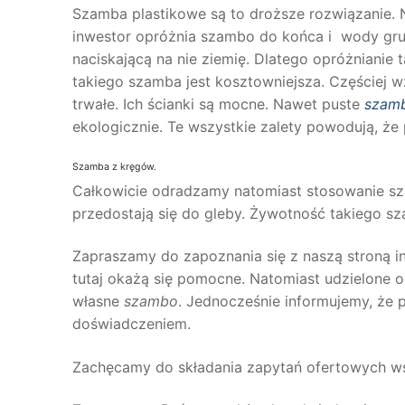
Szamba plastikowe są to droższe rozwiązanie. Ni
inwestor opróżnia szambo do końca i wody grun
naciskającą na nie ziemię. Dlatego opróżnianie
takiego szamba jest kosztowniejsza. Częściej
trwałe. Ich ścianki są mocne. Nawet puste
szam
ekologicznie. Te wszystkie zalety powodują, ż
Szamba z kręgów.
Całkowicie odradzamy natomiast stosowanie sza
przedostają się do gleby. Żywotność takiego sz
Zapraszamy do zapoznania się z naszą stroną in
tutaj okażą się pomocne. Natomiast udzielone 
własne
szambo
. Jednocześnie informujemy, że 
doświadczeniem.
Zachęcamy do składania zapytań ofertowych w