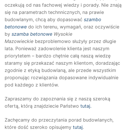
oczekują od nas fachowej wiedzy i porady. Nie znają
się na parametrach technnicznych, na prawie
budowlanym, chcą aby dopasować
szambo
betonowe
do ich terenu, wymagań, oraz oczywiście
by
szamba betonowe
Wysokie
Mazowieckie
bezproblemowo służyły przez długie
lata. Ponieważ zadowolenie klienta jest naszym
priorytetem – bardzo chętnie całą naszą wiedzę
staramy się przekazać naszym klientom, doradzając
zgodnie z etyką budowlaną, ale przede wszystkim
proponując rozwiązania dopasowane indywidualnie
pod każdego z klientów.
Zapraszamy do zapoznania się z naszą szeroką
ofertą, którą znajdziecie Państwo
tutaj.
Zachęcamy do przeczytania porad budowlanych,
które dość szeroko opisujemy
tutaj
.