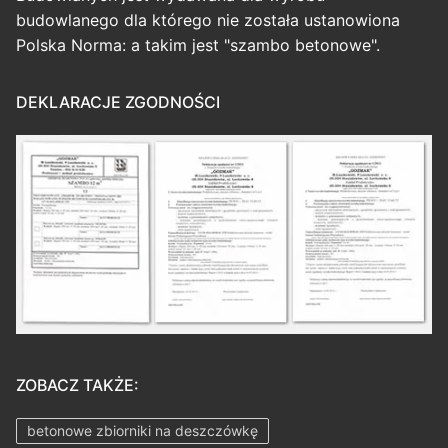
budowlanego dla którego nie została ustanowiona
Polska Norma: a takim jest "szambo betonowe".
DEKLARACJE ZGODNOŚCI
ZOBACZ TAKŻE:
betonowe zbiorniki na deszczówkę