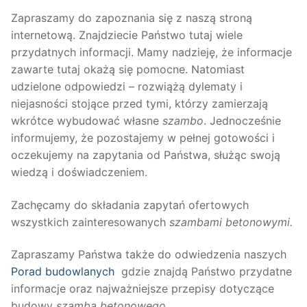
Zapraszamy do zapoznania się z naszą stroną
internetową. Znajdziecie Państwo tutaj wiele
przydatnych informacji. Mamy nadzieję, że informacje
zawarte tutaj okażą się pomocne. Natomiast
udzielone odpowiedzi – rozwiążą dylematy i
niejasności stojące przed tymi, którzy zamierzają
wkrótce wybudować własne
szambo
. Jednocześnie
informujemy, że pozostajemy w pełnej gotowości i
oczekujemy na zapytania od Państwa, służąc swoją
wiedzą i doświadczeniem.
Zachęcamy do składania zapytań ofertowych
wszystkich zainteresowanych
szambami betonowymi.
Zapraszamy Państwa także do odwiedzenia naszych
Porad budowlanych
gdzie znajdą Państwo przydatne
informacje oraz najważniejsze przepisy dotyczące
budowy
szamba betonowego
.