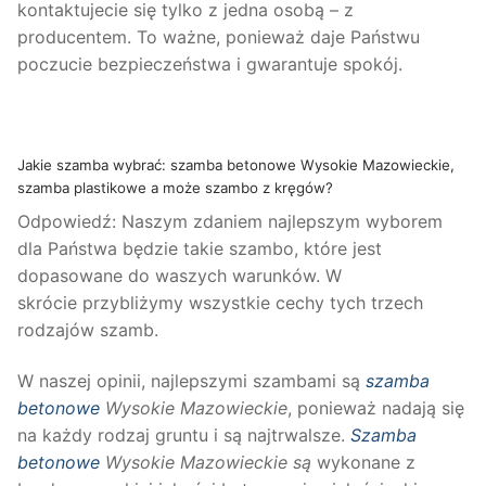
kontaktujecie się tylko z jedna osobą – z
producentem. To ważne, ponieważ daje Państwu
poczucie bezpieczeństwa i gwarantuje spokój.
Jakie szamba wybrać: szamba betonowe Wysokie Mazowieckie,
szamba plastikowe a może szambo z kręgów?
Odpowiedź: Naszym zdaniem najlepszym wyborem
dla Państwa będzie takie szambo, które jest
dopasowane do waszych warunków. W
skrócie przybliżymy wszystkie cechy tych trzech
rodzajów szamb.
W naszej opinii, najlepszymi szambami są
szamba
betonowe
Wysokie Mazowieckie
, ponieważ nadają się
na każdy rodzaj gruntu i są najtrwalsze.
Szamba
betonowe
Wysokie Mazowieckie są
wykonane z