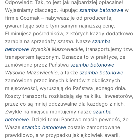
Odpowiedź: Tak, to jest jak najbardziej opłacalne!
Wyjaśniamy dlaczego. Kupując
szamba betonowe
w
firmie Gozmak – nabywasz je od producenta,
gwarantując sobie tym samym najniższą cenę.
Eliminujesz pośredników, z których każdy dodatkowo
zarabia na sprzedaży
szamb
. Nasze
szamba
betonowe
Wysokie Mazowieckie
, transportujemy tzw.
transportem łączonym. Oznacza to w praktyce, że
zamówione przez Państwa
szamba betonowe
Wysokie Mazowieckie
, a także
szamba betonowe
zamówione przez innych klientów z okolicznych
miejscowości, wyruszają do Państwa jednego dnia.
Koszty transportu rozkładają się na kilku inwestorów,
przez co są mniej odczuwalne dla każdego z nich.
Zwykle na miejscu montujemy nasze
szamba
betonowe
. Dzięki temu Państwo macie pewność, że
Wasze
szambo betonowe
zostało zamontowane
prawidłowo, a w przypadku jakiejkolwiek awarii,