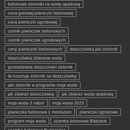
betonowe zbiorniki na wodę opadową
cena gotowej piwniczki betonowej
cena piwniczki ogrodowej
cennik piwniczek betonowych
cennik piwniczek ogrodowych
ceny piwniczek betonowych
deszczówka jaki zbiornik
deszczówka zbieranie wody
gromadzenie deszczówki zbiornik
ile kosztuje zbiornik na deszczówkę
jaki zbiornik w programie moja woda
jak zbierać deszczówkę
jak zbierać wodę opadową
moja woda 3 nabór
moja woda 2023
piwniczka betonowa z montazem
piwniczki ogrodowe
program moja woda
szamba betonowe Białystok
szamba betonowe Bydgoszcz