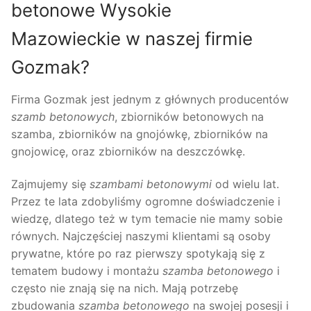
betonowe Wysokie
Mazowieckie w naszej firmie
Gozmak?
Firma Gozmak jest jednym z głównych producentów
szamb betonowych
, zbiorników betonowych na
szamba, zbiorników na gnojówkę, zbiorników na
gnojowicę, oraz zbiorników na deszczówkę.
Zajmujemy się
szambami betonowymi
od wielu lat.
Przez te lata zdobyliśmy ogromne doświadczenie i
wiedzę, dlatego też w tym temacie nie mamy sobie
równych. Najczęściej naszymi klientami są osoby
prywatne, które po raz pierwszy spotykają się z
tematem budowy i montażu
szamba betonowego
i
często nie znają się na nich. Mają potrzebę
zbudowania
szamba betonowego
na swojej posesji i