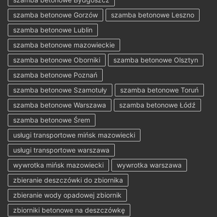
szamba betonowe Gorzów
szamba betonowe Leszno
szamba betonowe Lublin
szamba betonowe mazowieckie
szamba betonowe Oborniki
szamba betonowe Olsztyn
szamba betonowe Poznań
szamba betonowe Szamotuły
szamba betonowe Toruń
szamba betonowe Warszawa
szamba betonowe Łódź
szamba betonowe Śrem
usługi transportowe mińsk mazowiecki
usługi transportowe warszawa
wywrotka mińsk mazowiecki
wywrotka warszawa
zbieranie deszczówki do zbiornika
zbieranie wody opadowej zbiornik
zbiorniki betonowe na deszczówkę